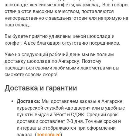
шоколаде, желейные конфеты, мармелад. Все товары
отличаются высоким качеством, поставляются
непосредственно с завода-изготовителя напрямую на
наш склад.
Вы будете приятно удивлены ценой шоколада и
конфет. А всё благодаря отсутствию посредников.
Уже на следующий рабочий день мы выполним
доставку шоколада по Ангарску. Поэтому
насладиться своими любимыми лакомствами вы
сможете совсем скоро!
Доставка и гарантии
Доставка:
Мы доставляем заказы в Ангарске
курьерской службой «до двери» или в удобные
пункты выдачи 5Post и СДЭК. Средний срок
доставки составляет 2-3 дня. Точные сроки и
интервалы отображаются при оформлении
заказа. (
подробнее
)