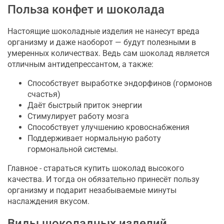
Польза конфет и шоколада
Настоящие шоколадные изделия не нанесут вреда
организму и даже наоборот — будут полезными в
умеренных количествах. Ведь сам шоколад является
отличным антидепрессантом, а также:
Способствует выработке эндорфинов (гормонов
счастья)
Даёт быстрый приток энергии
Стимулирует работу мозга
Способствует улучшению кровоснабжения
Поддерживает нормальную работу
гормональной системы.
Главное - стараться купить шоколад высокого
качества. И тогда он обязательно принесёт пользу
организму и подарит незабываемые минуты
наслаждения вкусом.
Виды шоколадных изделий