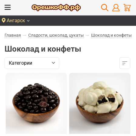
Ангарск
Главная
Сладости, шоколад, цукаты
Шоколад и конфеты
Шоколад и конфеты
Категории