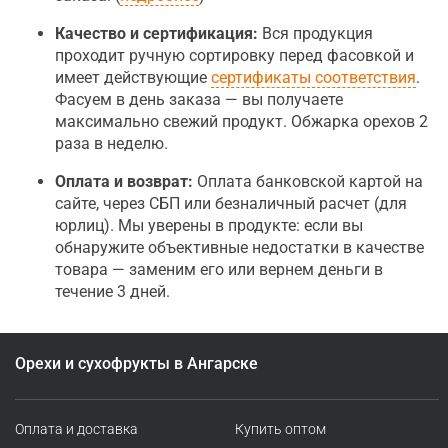
Качество и сертификация:
Вся продукция
проходит ручную сортировку перед фасовкой и
имеет действующие
сертификаты соответствия
.
Фасуем в день заказа — вы получаете
максимально свежий продукт. Обжарка орехов 2
раза в неделю.
Оплата и возврат:
Оплата банковской картой на
сайте, через СБП или безналичный расчет (для
юрлиц). Мы уверены в продукте: если вы
обнаружите объективные недостатки в качестве
товара — заменим его или вернем деньги в
течение 3 дней.
Орехи и сухофрукты в Ангарске
Оплата и доставка
Купить оптом