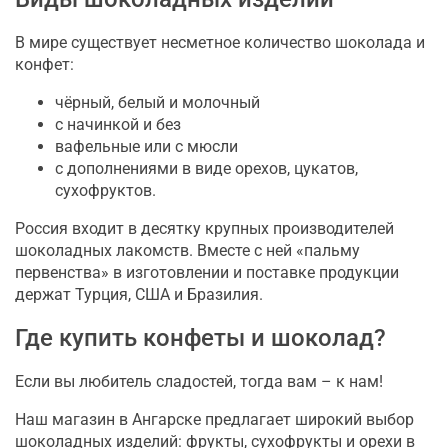
В мире существует несметное количество шоколада и
конфет:
чёрный, белый и молочный
с начинкой и без
вафельные или с мюсли
с дополнениями в виде орехов, цукатов,
сухофруктов.
Россия входит в десятку крупных производителей
шоколадных лакомств. Вместе с ней «пальму
первенства» в изготовлении и поставке продукции
держат Турция, США и Бразилия.
Где купить конфеты и шоколад?
Если вы любитель сладостей, тогда вам – к нам!
Наш магазин в Ангарске предлагает широкий выбор
шоколадных изделий: фрукты, сухофрукты и орехи в