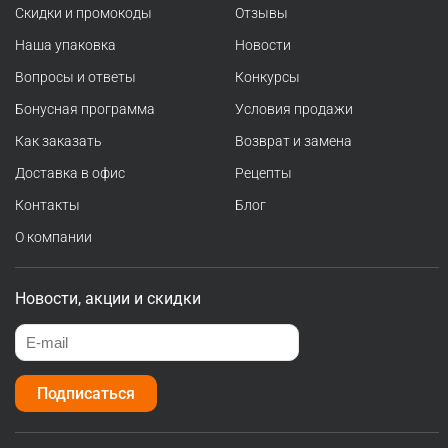
Скидки и промокоды
Отзывы
Наша упаковка
Новости
Вопросы и ответы
Конкурсы
Бонусная программа
Условия продажи
Как заказать
Возврат и замена
Доставка в офис
Рецепты
Контакты
Блог
О компании
Новости, акции и скидки
Подписаться