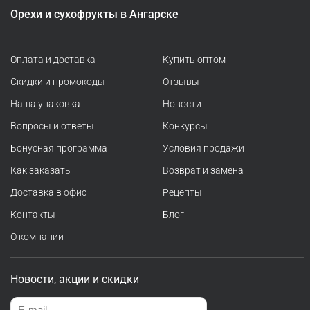
Орехи и сухофрукты в Ангарске
Оплата и доставка
Купить оптом
Скидки и промокоды
Отзывы
Наша упаковка
Новости
Вопросы и ответы
Конкурсы
Бонусная программа
Условия продажи
Как заказать
Возврат и замена
Доставка в офис
Рецепты
Контакты
Блог
О компании
Новости, акции и скидки