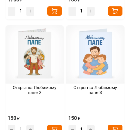
Открытка Любимому
Открытка Любимому
папе 2
папе 3
150
150