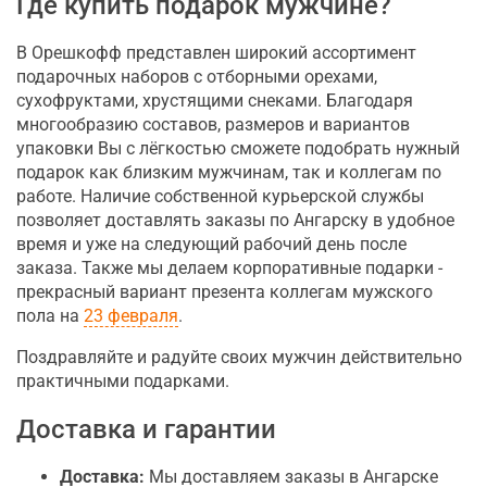
Где купить подарок мужчине?
В Орешкофф представлен широкий ассортимент
подарочных наборов с отборными орехами,
сухофруктами, хрустящими снеками. Благодаря
многообразию составов, размеров и вариантов
упаковки Вы с лёгкостью сможете подобрать нужный
подарок как близким мужчинам, так и коллегам по
работе. Наличие собственной курьерской службы
позволяет доставлять заказы по Ангарску в удобное
время и уже на следующий рабочий день после
заказа. Также мы делаем корпоративные подарки -
прекрасный вариант презента коллегам мужского
пола на
23 февраля
.
Поздравляйте и радуйте своих мужчин действительно
практичными подарками.
Доставка и гарантии
Доставка:
Мы доставляем заказы в Ангарске