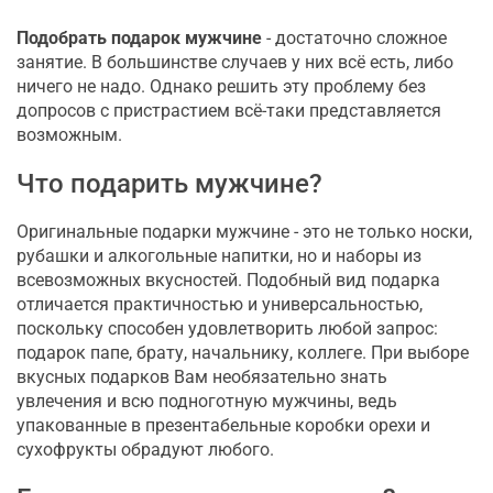
Подобрать подарок мужчине
- достаточно сложное
занятие. В большинстве случаев у них всё есть, либо
ничего не надо. Однако решить эту проблему без
допросов с пристрастием всё-таки представляется
возможным.
Что подарить мужчине?
Оригинальные подарки мужчине - это не только носки,
рубашки и алкогольные напитки, но и наборы из
всевозможных вкусностей. Подобный вид подарка
отличается практичностью и универсальностью,
поскольку способен удовлетворить любой запрос:
подарок папе, брату, начальнику, коллеге. При выборе
вкусных подарков Вам необязательно знать
увлечения и всю подноготную мужчины, ведь
упакованные в презентабельные коробки орехи и
сухофрукты обрадуют любого.