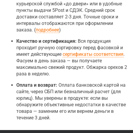
курьерской службой «до двери» или в удобные
пункты выдачи 5Post и СДЭК. Средний срок
доставки составляет 2-3 дня. Точные сроки и
интервалы отображаются при оформлении
заказа. (
подробнее
)
Качество и сертификация:
Вся продукция
проходит ручную сортировку перед фасовкой и
имеет действующие
сертификаты соответствия
.
Фасуем в день заказа — вы получаете
максимально свежий продукт. Обжарка орехов 2
раза в неделю.
Оплата и возврат:
Оплата банковской картой на
сайте, через СБП или безналичный расчет (для
юрлиц). Мы уверены в продукте: если вы
обнаружите объективные недостатки в качестве
товара — заменим его или вернем деньги в
течение 3 дней.