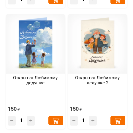
Открытка Любимому
Открытка Любимому
дедушке
дедушке 2
150
150