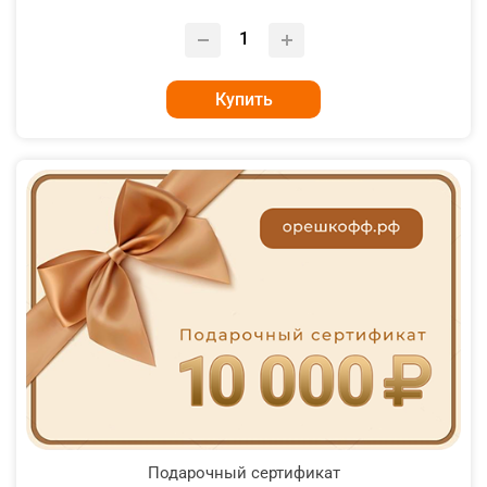
Купить
Подарочный сертификат