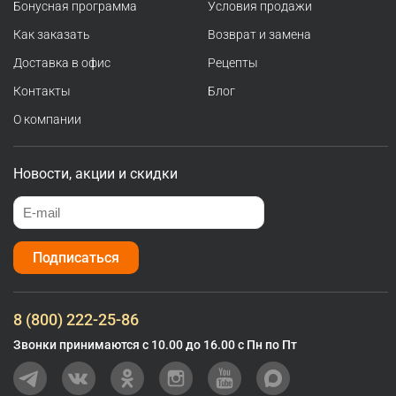
Бонусная программа
Условия продажи
Как заказать
Возврат и замена
Доставка в офис
Рецепты
Контакты
Блог
О компании
Новости, акции и скидки
Подписаться
8 (800) 222-25-86
Звонки принимаются с 10.00 до 16.00 с Пн по Пт