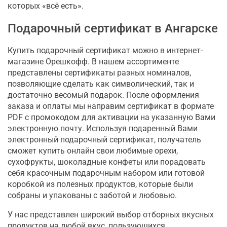
которых «всё есть».
Подарочный сертификат в Ангарске
Купить подарочный сертификат можно в интернет-
магазине Орешкофф. В нашем ассортименте
представлены сертификаты разных номиналов,
позволяющие сделать как символический, так и
достаточно весомый подарок. После оформления
заказа и оплаты мы направим сертификат в формате
PDF с промокодом для активации на указанную Вами
электронную почту. Используя подаренный Вами
электронный подарочный сертификат, получатель
сможет купить онлайн свои любимые орехи,
сухофрукты, шоколадные конфеты или порадовать
себя красочным подарочным набором или готовой
коробкой из полезных продуктов, которые были
собраны и упакованы с заботой и любовью.
У нас представлен широкий выбор отборных вкусных
продуктов на любой вкус, пользующихся