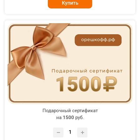
Купить
Подарочный сертификат
на
1500
руб.