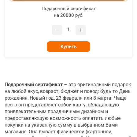
Подарочный сертификат
на
20000
руб.
Купить
Подарочный сертификат
– это оригинальный подарок
на любой вкус, возраст, бюджет и повод: будь то День
рождения, Новый год, 23 февраля или 8 марта. Чаще
всего он представляет собой карту, обладающую
привлекательным праздничным дизайном и
предоставляющую возможность оплатить любые
покупки на указанную сумму в выбранном Вами
магазине. Она бывает физической (картонной,