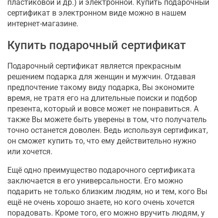
пластиковой и др.) и электронной. Купить подарочный
сертификат в электронном виде можно в нашем
интернет-магазине.
Купить подарочный сертификат
Подарочный сертификат является прекрасным
решением подарка для женщин и мужчин. Отдавая
предпочтение такому виду подарка, Вы экономите
время, не тратя его на длительные поиски и подбор
презента, который и вовсе может не понравиться. А
также Вы можете быть уверены в том, что получатель
точно останется доволен. Ведь используя сертификат,
он сможет купить то, что ему действительно нужно
или хочется.
Ещё одно преимущество подарочного сертификата
заключается в его универсальности. Его можно
подарить не только близким людям, но и тем, кого Вы
ещё не очень хорошо знаете, но кого очень хочется
порадовать. Кроме того, его можно вручить людям, у