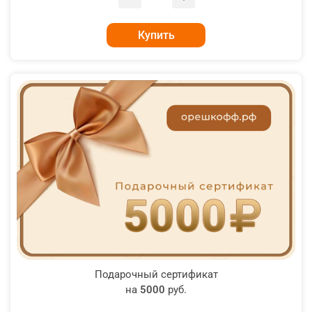
Купить
Подарочный сертификат
на
5000
руб.