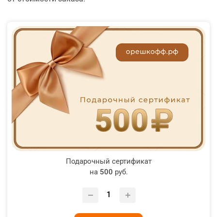
Подарочный сертификат
на
500
руб.