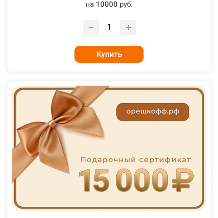
на
10000
руб.
Купить