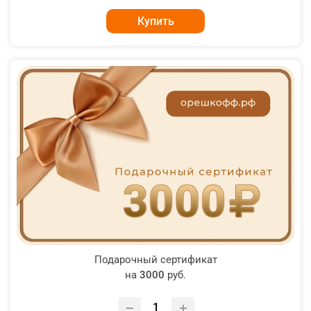
Купить
Подарочный сертификат
на
3000
руб.