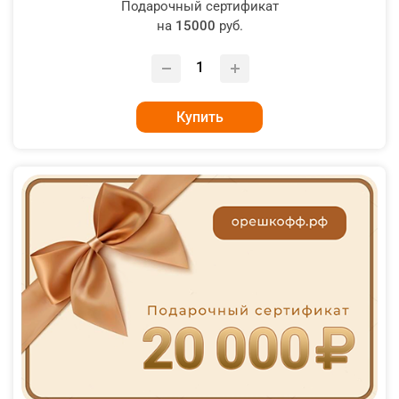
Подарочный сертификат
на
15000
руб.
Купить