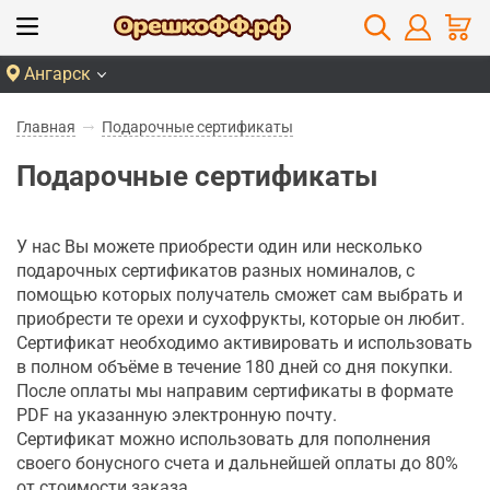
Ангарск
Главная
Подарочные сертификаты
Подарочные сертификаты
У нас Вы можете приобрести один или несколько
подарочных сертификатов разных номиналов, с
помощью которых получатель сможет сам выбрать и
приобрести те орехи и сухофрукты, которые он любит.
Сертификат необходимо активировать и использовать
в полном объёме в течение 180 дней со дня покупки.
После оплаты мы направим сертификаты в формате
PDF на указанную электронную почту.
Сертификат можно использовать для пополнения
своего бонусного счета и дальнейшей оплаты до 80%
от стоимости заказа.