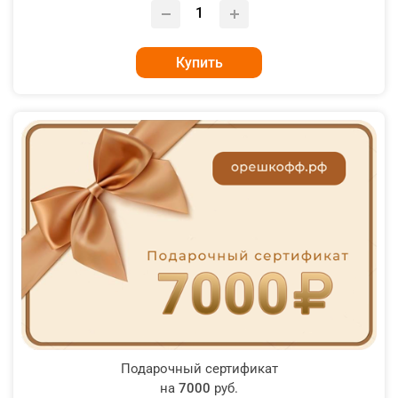
Купить
Подарочный сертификат
на
7000
руб.