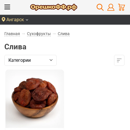
Ангарск
Главная
Сухофрукты
Слива
Слива
Категории