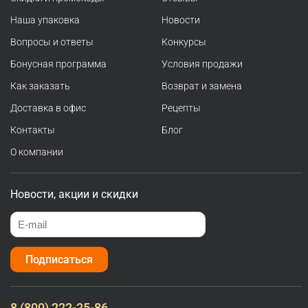
Наша упаковка
Новости
Вопросы и ответы
Конкурсы
Бонусная программа
Условия продажи
Как заказать
Возврат и замена
Доставка в офис
Рецепты
Контакты
Блог
О компании
Новости, акции и скидки
Подписаться
8 (800) 222-25-86