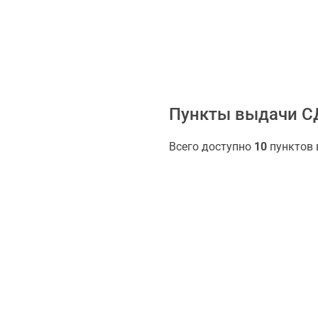
Пункты выдачи С
Всего доступно
10
пунктов