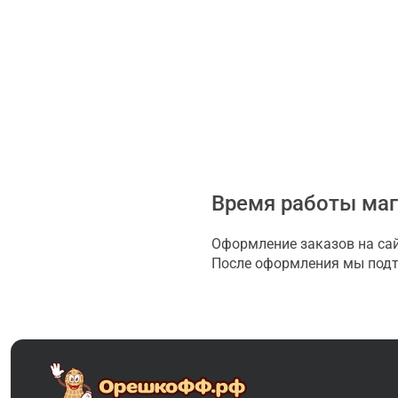
Время работы ма
Оформление заказов на сай
После оформления мы подтв