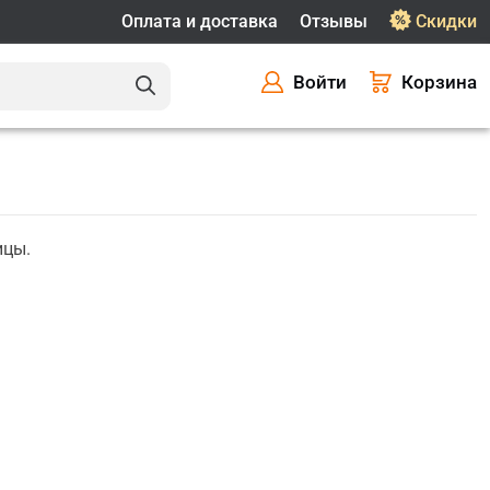
Оплата и доставка
Отзывы
Скидки
Войти
Корзина
ицы.