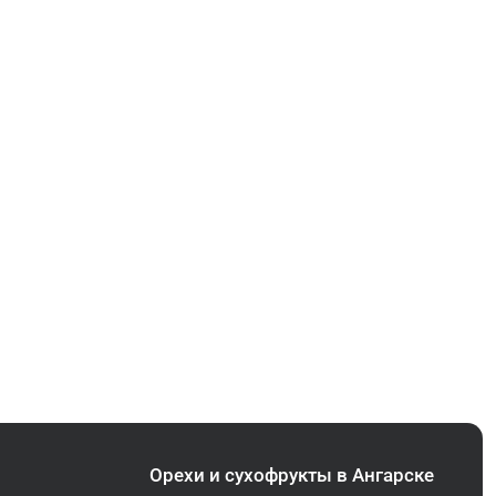
Орехи и сухофрукты в Ангарске