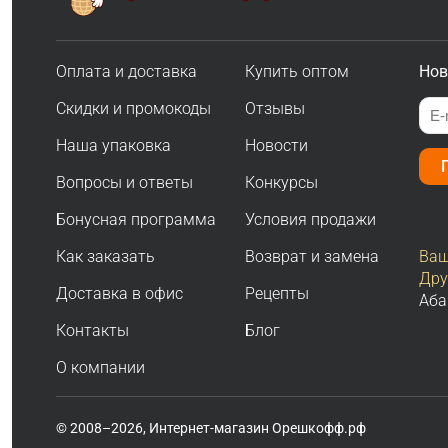
Оплата и доставка
Купить оптом
Нов
Скидки и промокоды
Отзывы
Наша упаковка
Новости
Вопросы и ответы
Конкурсы
Бонусная программа
Условия продажи
Как заказать
Возврат и замена
Ваш
Дру
Доставка в офис
Рецепты
Аба
Контакты
Блог
О компании
© 2008–2026, Интернет-магазин Орешкофф.рф