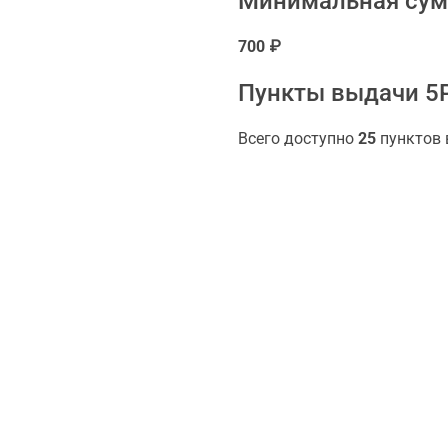
Минимальная сум
700 ₽
Пункты выдачи 5P
Всего доступно
25
пунктов