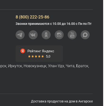
8 (800) 222-25-86
Звонки принимаются с 10.00 до 16.00 с Пн по Пт
Рейтинг Яндекс
5,0
ярск
,
Иркутск
,
Новокузнецк
,
Улан-Удэ
,
Чита
,
Братск
,
Доставка продуктов на дом в Ангарске