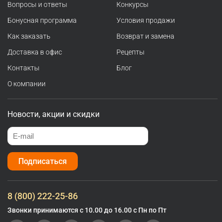
Вопросы и ответы
Конкурсы
Бонусная программа
Условия продажи
Как заказать
Возврат и замена
Доставка в офис
Рецепты
Контакты
Блог
О компании
Новости, акции и скидки
Подписаться
8 (800) 222-25-86
Звонки принимаются с 10.00 до 16.00 с Пн по Пт