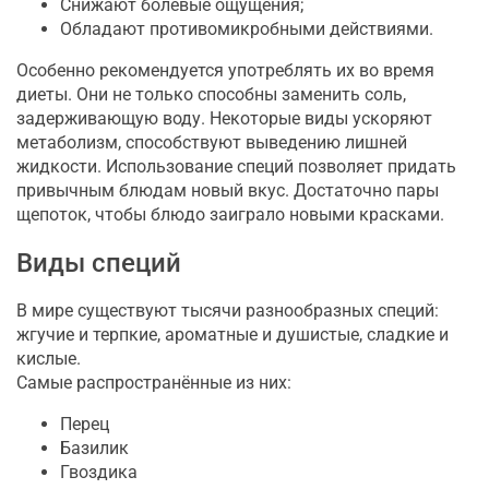
Снижают болевые ощущения;
Обладают противомикробными действиями.
Особенно рекомендуется употреблять их во время
диеты. Они не только способны заменить соль,
задерживающую воду. Некоторые виды ускоряют
метаболизм, способствуют выведению лишней
жидкости. Использование специй позволяет придать
привычным блюдам новый вкус. Достаточно пары
щепоток, чтобы блюдо заиграло новыми красками.
Виды специй
В мире существуют тысячи разнообразных специй:
жгучие и терпкие, ароматные и душистые, сладкие и
кислые.
Самые распространённые из них:
Перец
Базилик
Гвоздика