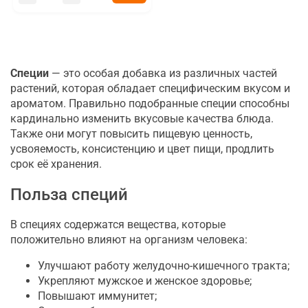
Специи
— это особая добавка из различных частей
растений, которая обладает специфическим вкусом и
ароматом. Правильно подобранные специи способны
кардинально изменить вкусовые качества блюда.
Также они могут повысить пищевую ценность,
усвояемость, консистенцию и цвет пищи, продлить
срок её хранения.
Польза специй
В специях содержатся вещества, которые
положительно влияют на организм человека:
Улучшают работу желудочно-кишечного тракта;
Укрепляют мужское и женское здоровье;
Повышают иммунитет;