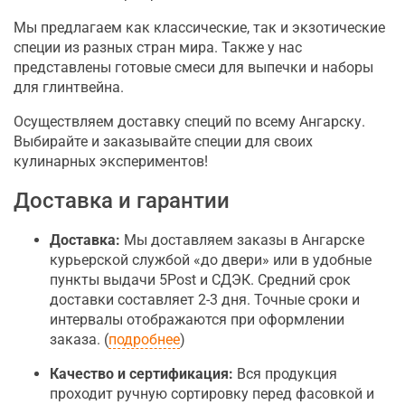
Мы предлагаем как классические, так и экзотические
специи из разных стран мира. Также у нас
представлены готовые смеси для выпечки и наборы
для глинтвейна.
Осуществляем доставку специй по всему Ангарску.
Выбирайте и заказывайте специи для своих
кулинарных экспериментов!
Доставка и гарантии
Доставка:
Мы доставляем заказы в Ангарске
курьерской службой «до двери» или в удобные
пункты выдачи 5Post и СДЭК. Средний срок
доставки составляет 2-3 дня. Точные сроки и
интервалы отображаются при оформлении
заказа. (
подробнее
)
Качество и сертификация:
Вся продукция
проходит ручную сортировку перед фасовкой и