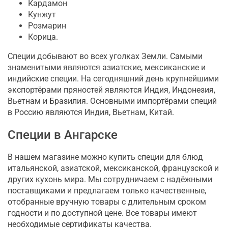
Кардамон
Кунжут
Розмарин
Корица.
Специи добывают во всех уголках Земли. Самыми
знаменитыми являются азиатские, мексиканские и
индийские специи. На сегодняшний день крупнейшими
экспортёрами пряностей являются Индия, Индонезия,
Вьетнам и Бразилия. Основными импортёрами специй
в Россию являются Индия, Вьетнам, Китай.
Специи в Ангарске
В нашем магазине можно купить специи для блюд
итальянской, азиатской, мексиканской, французской и
других кухонь мира. Мы сотрудничаем с надёжными
поставщиками и предлагаем только качественные,
отобранные вручную товары с длительным сроком
годности и по доступной цене. Все товары имеют
необходимые сертификаты качества.