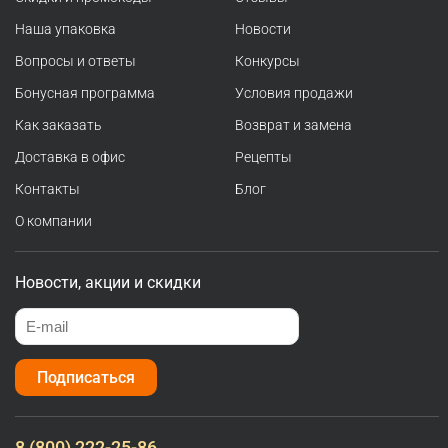
Наша упаковка
Новости
Вопросы и ответы
Конкурсы
Бонусная программа
Условия продажи
Как заказать
Возврат и замена
Доставка в офис
Рецепты
Контакты
Блог
О компании
Новости, акции и скидки
Подписаться
8 (800) 222-25-86