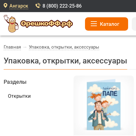
Ангарск
8 (800) 222-25-86
Каталог
Главная
Упаковка, открытки, аксессуары
Упаковка, открытки, аксессуары
Разделы
Открытки