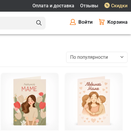
Оплата и доставка
Отзывы
Скидки
Войти
Корзина
По популярности