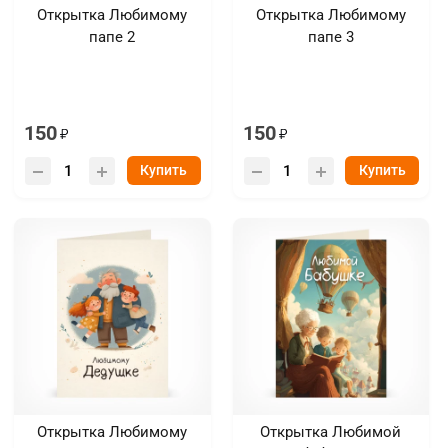
Открытка Любимому
Открытка Любимому
папе 2
папе 3
150
150
Купить
Купить
Открытка Любимому
Открытка Любимой