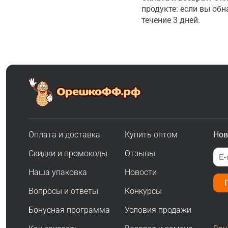
продукте: если вы об
течение 3 дней.
Оплата и доставка
Купить оптом
Нов
Скидки и промокоды
Отзывы
Наша упаковка
Новости
Вопросы и ответы
Конкурсы
Бонусная программа
Условия продажи