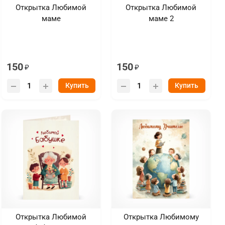
Открытка Любимой
Открытка Любимой
маме
маме 2
150
150
Купить
Купить
Открытка Любимой
Открытка Любимому