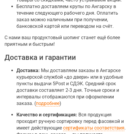
Бесплатно доставляем крупы по Ангарску в
течение следующего рабочего дня. Оплатить
заказ можно наличными при получении,
банковской картой или переводом на счёт.
С нами ваш продуктовый шопинг станет ещё более
приятным и быстрым!
Доставка и гарантии
Доставка:
Мы доставляем заказы в Ангарске
курьерской службой «до двери» или в удобные
пункты выдачи 5Post и СДЭК. Средний срок
доставки составляет 2-3 дня. Точные сроки и
интервалы отображаются при оформлении
заказа. (
подробнее
)
Качество и сертификация:
Вся продукция
проходит ручную сортировку перед фасовкой и
имеет действующие
сертификаты соответствия
.