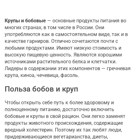
Крупы и бобовые
— основные продукты питания во
многих странах, в том числе в России. Они
употребляются как в самостоятельном виде, так и в
качестве гарниров. Отлично сочетаются почти с
любыми продуктами. Имеют низкую стоимость и
высокую пищевую ценность. Являются хорошими
источниками растительного белка и клетчатки.
Лидеры в содержании этих компонентов — гречневая
крупа, киноа, чечевица, фасоль.
Польза бобов и круп
Чтобы открыть себе путь к более здоровому и
полноценному питанию, достаточно включить
бобовые и крупы в свой рацион. Они легко заменят
продукты животного происхождения, содержащие
вредный холестерин. Поэтому их так любят люди,
придерживающиеся вегетарианства, диеты,