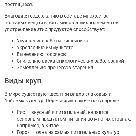
постящиеся.
Благодаря содержанию в составе множества
полезных веществ, витаминов и микроэлементов
употребление этих продуктов способствует:
Улучшению работы кишечника
Укреплению иммунитета
Выведению токсинов
Снижению риска онкологических заболеваний
Замедлению процессов старения.
Виды круп
В мире существуют десятки видов злаковых и
бобовых культур. Перечислим самые популярные:
Рис — вкусный и питательный, является
основным продуктом питания во многих странах,
например, в Китае.
Горох — одна из самых питательных культур,