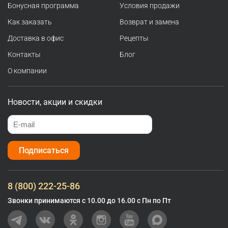
Бонусная программа
Условия продажи
Как заказать
Возврат и замена
Доставка в офис
Рецепты
Контакты
Блог
О компании
Новости, акции и скидки
Подписаться
8 (800) 222-25-86
Звонки принимаются с 10.00 до 16.00 с Пн по Пт