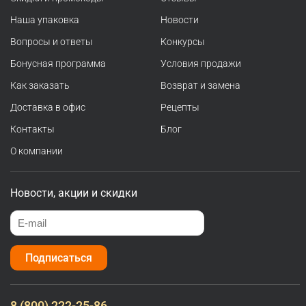
Наша упаковка
Новости
Вопросы и ответы
Конкурсы
Бонусная программа
Условия продажи
Как заказать
Возврат и замена
Доставка в офис
Рецепты
Контакты
Блог
О компании
Новости, акции и скидки
Подписаться
8 (800) 222-25-86