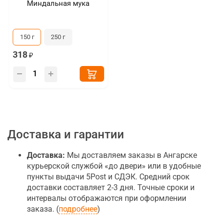
Миндальная мука
150 г
250 г
318
Доставка и гарантии
Доставка:
Мы доставляем заказы в Ангарске
курьерской службой «до двери» или в удобные
пункты выдачи 5Post и СДЭК. Средний срок
доставки составляет 2-3 дня. Точные сроки и
интервалы отображаются при оформлении
заказа. (
подробнее
)