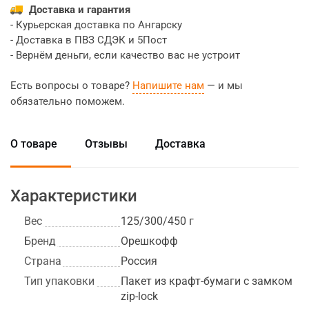
Доставка и гарантия
- Курьерская доставка по Ангарску
- Доставка в ПВЗ СДЭК и 5Пост
- Вернём деньги, если качество вас не устроит
Есть вопросы о товаре?
Напишите нам
— и мы
обязательно поможем.
О товаре
Отзывы
Доставка
Характеристики
Вес
125/300/450 г
Бренд
Орешкофф
Страна
Россия
Тип упаковки
Пакет из крафт-бумаги с замком
zip-lock