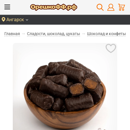
Ангарск
Главная
Сладости, шоколад, цукаты
Шоколад и конфеты