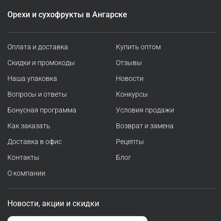
Орехи и сухофрукты в Ангарске
Оплата и доставка
Купить оптом
Скидки и промокоды
Отзывы
Наша упаковка
Новости
Вопросы и ответы
Конкурсы
Бонусная программа
Условия продажи
Как заказать
Возврат и замена
Доставка в офис
Рецепты
Контакты
Блог
О компании
Новости, акции и скидки