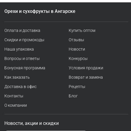
Орехи и сухофрукты в Ангарске
Оплата и доставка
Купить оптом
Скидки и промокоды
Отзывы
Наша упаковка
Новости
Вопросы и ответы
Конкурсы
Бонусная программа
Условия продажи
Как заказать
Возврат и замена
Доставка в офис
Рецепты
Контакты
Блог
О компании
Новости, акции и скидки