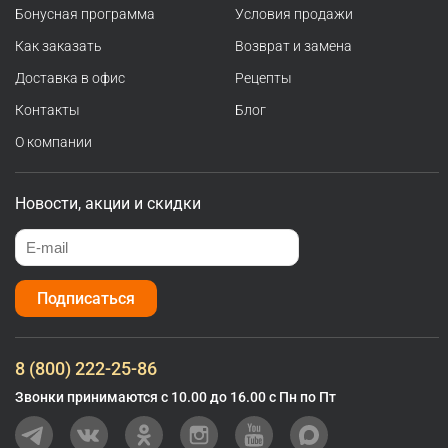
Бонусная программа
Условия продажи
Как заказать
Возврат и замена
Доставка в офис
Рецепты
Контакты
Блог
О компании
Новости, акции и скидки
Подписаться
8 (800) 222-25-86
Звонки принимаются с 10.00 до 16.00 с Пн по Пт