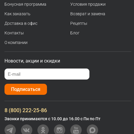
Бонусная программа
Условия продажи
Как заказать
Возврат и замена
Доставка в офис
Рецепты
Контакты
Блог
О компании
Новости, акции и скидки
Подписаться
8 (800) 222-25-86
Звонки принимаются с 10.00 до 16.00 с Пн по Пт