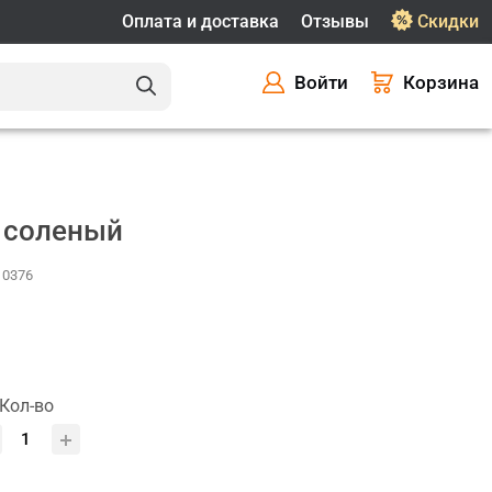
Оплата и доставка
Отзывы
Скидки
Войти
Корзина
 соленый
10376
Кол-во