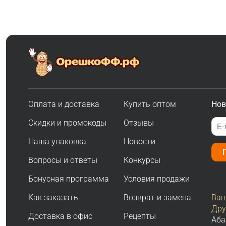
Оплата и доставка
Купить оптом
Нов
Скидки и промокоды
Отзывы
Наша упаковка
Новости
Вопросы и ответы
Конкурсы
Бонусная программа
Условия продажи
Как заказать
Возврат и замена
Ваш
Дру
Доставка в офис
Рецепты
Аба