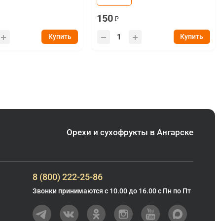
150
Купить
Купить
Орехи и сухофрукты в Ангарске
8 (800) 222-25-86
Звонки принимаются с 10.00 до 16.00 с Пн по Пт