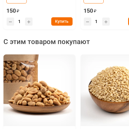
150
150
Купить
С этим товаром покупают